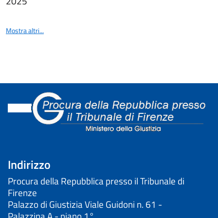
2025
Mostra altri...
Indirizzo
Procura della Repubblica presso il Tribunale di
Firenze
Palazzo di Giustizia Viale Guidoni n. 61 -
Palazzina A - piano 1°