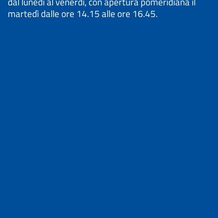
dal lunedì al venerdì, con apertura pomeridiana il
martedì dalle ore 14.15 alle ore 16.45.