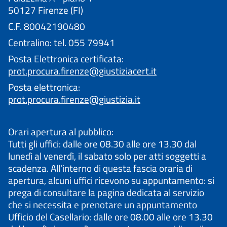
50127 Firenze (FI)
C.F. 80042190480
Centralino: tel. 055 79941
Posta Elettronica certificata:
prot.procura.firenze@giustiziacert.it
Posta elettronica:
prot.procura.firenze@giustizia.it
Orari apertura al pubblico:
Tutti gli uffici: dalle ore 08.30 alle ore 13.30 dal
lunedì al venerdì, il sabato solo per atti soggetti a
scadenza. All'interno di questa fascia oraria di
apertura, alcuni uffici ricevono su appuntamento: si
prega di consultare la pagina dedicata al servizio
che si necessita e prenotare un appuntamento
Ufficio del Casellario: dalle ore 08.00 alle ore 13.30