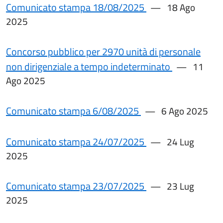
Comunicato stampa 18/08/2025
18 Ago
2025
Concorso pubblico per 2970 unità di personale
non dirigenziale a tempo indeterminato
11
Ago 2025
Comunicato stampa 6/08/2025
6 Ago 2025
Comunicato stampa 24/07/2025
24 Lug
2025
Comunicato stampa 23/07/2025
23 Lug
2025