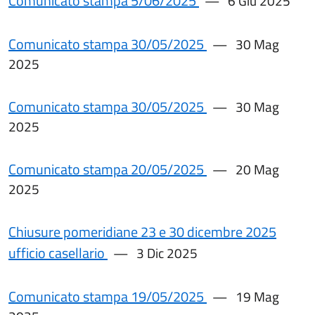
Comunicato stampa 5/06/2025
6 Giu 2025
Comunicato stampa 30/05/2025
30 Mag
2025
Comunicato stampa 30/05/2025
30 Mag
2025
Comunicato stampa 20/05/2025
20 Mag
2025
Chiusure pomeridiane 23 e 30 dicembre 2025
ufficio casellario
3 Dic 2025
Comunicato stampa 19/05/2025
19 Mag