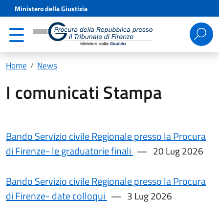
Ministero della Giustizia
Ricerca
per:
Home
News
I comunicati Stampa
Bando Servizio civile Regionale presso la Procura
di Firenze- le graduatorie finali
20 Lug 2026
Bando Servizio civile Regionale presso la Procura
di Firenze- date colloqui
3 Lug 2026