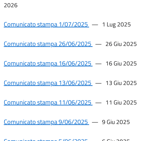
2026
Comunicato stampa 1/07/2025
1 Lug 2025
Comunicato stampa 26/06/2025
26 Giu 2025
Comunicato stampa 16/06/2025
16 Giu 2025
Comunicato stampa 13/06/2025
13 Giu 2025
Comunicato stampa 11/06/2025
11 Giu 2025
Comunicato stampa 9/06/2025
9 Giu 2025