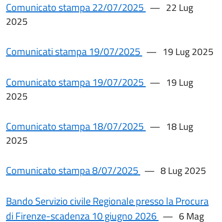
Comunicato stampa 22/07/2025
22 Lug
2025
Comunicati stampa 19/07/2025
19 Lug 2025
Comunicato stampa 19/07/2025
19 Lug
2025
Comunicato stampa 18/07/2025
18 Lug
2025
Comunicato stampa 8/07/2025
8 Lug 2025
Bando Servizio civile Regionale presso la Procura
di Firenze-scadenza 10 giugno 2026
6 Mag