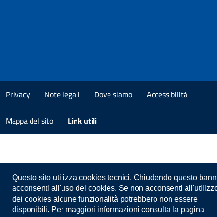
Privacy
Note legali
Dove siamo
Accessibilità
Mappa del sito
Link utili
Questo sito utilizza cookies tecnici. Chiudendo questo bann
acconsenti all'uso dei cookies. Se non acconsenti all'utilizz
dei cookies alcune funzionalità potrebbero non essere
disponibili. Per maggiori informazioni consulta la pagina