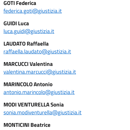
GOTI Federica
federica.goti@giustizia.it
GUIDI Luca
luca.guidi@giustizia.it
LAUDATO Raffaella
raffaella.laudato@giustizia.it
MARCUCCI Valentina
valentina.marcucci@giustizia.it
MARINCOLO Antonio
antonio.marincolo@giustizia.it
MODI VENTURELLA Sonia
sonia.modiventurella@giustizia.it
MONTICINI Beatrice