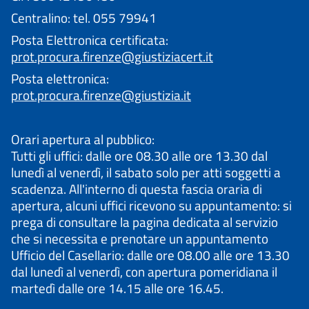
Centralino: tel. 055 79941
Posta Elettronica certificata:
prot.procura.firenze@giustiziacert.it
Posta elettronica:
prot.procura.firenze@giustizia.it
Orari apertura al pubblico:
Tutti gli uffici: dalle ore 08.30 alle ore 13.30 dal
lunedì al venerdì, il sabato solo per atti soggetti a
scadenza. All'interno di questa fascia oraria di
apertura, alcuni uffici ricevono su appuntamento: si
prega di consultare la pagina dedicata al servizio
che si necessita e prenotare un appuntamento
Ufficio del Casellario: dalle ore 08.00 alle ore 13.30
dal lunedì al venerdì, con apertura pomeridiana il
martedì dalle ore 14.15 alle ore 16.45.