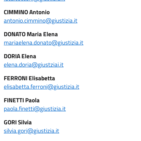
CIMMINO Antonio
antonio.cimmino@giustizia.it
DONATO Maria Elena
mariaelena.donato@giustizia.it
DORIA Elena
elena.doria@giustziai.it
FERRONI Elisabetta
elisabetta.ferroni@giustizia.it
FINETTI Paola
paola.finetti@giustizia.it
GORI Silvia
silvia.gori@giustizia.it