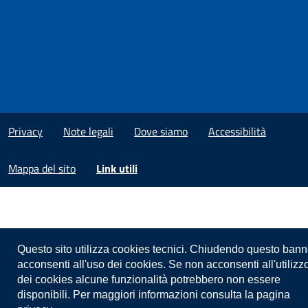
Privacy
Note legali
Dove siamo
Accessibilità
Mappa del sito
Link utili
Questo sito utilizza cookies tecnici. Chiudendo questo bann
acconsenti all'uso dei cookies. Se non acconsenti all'utilizz
dei cookies alcune funzionalità potrebbero non essere
disponibili. Per maggiori informazioni consulta la pagina