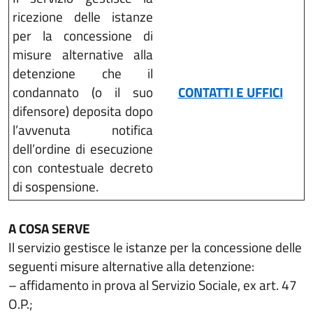
ricezione delle istanze
per la concessione di
misure alternative alla
detenzione che il
condannato (o il suo
CONTATTI E UFFICI
difensore) deposita dopo
l’avvenuta notifica
dell’ordine di esecuzione
con contestuale decreto
di sospensione.
A COSA SERVE
Il servizio gestisce le istanze per la concessione delle
seguenti misure alternative alla detenzione:
– affidamento in prova al Servizio Sociale, ex art. 47
O.P.;