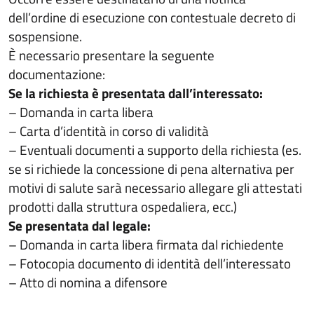
dell’ordine di esecuzione con contestuale decreto di
sospensione.
È necessario presentare la seguente
documentazione:
Se la richiesta è presentata dall’interessato:
– Domanda in carta libera
– Carta d’identità in corso di validità
– Eventuali documenti a supporto della richiesta (es.
se si richiede la concessione di pena alternativa per
motivi di salute sarà necessario allegare gli attestati
prodotti dalla struttura ospedaliera, ecc.)
Se presentata dal legale:
– Domanda in carta libera firmata dal richiedente
– Fotocopia documento di identità dell’interessato
– Atto di nomina a difensore