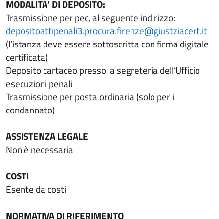
MODALITA’ DI DEPOSITO:
Trasmissione per pec, al seguente indirizzo:
depositoattipenali3.procura.firenze@giustziacert.it
(l’istanza deve essere sottoscritta con firma digitale
certificata)
Deposito cartaceo presso la segreteria dell’Ufficio
esecuzioni penali
Trasmissione per posta ordinaria (solo per il
condannato)
ASSISTENZA LEGALE
Non è necessaria
COSTI
Esente da costi
NORMATIVA DI RIFERIMENTO