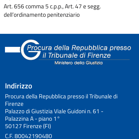
Art. 656 comma 5 c.p.p., Art. 47 e segg.
dell’ordinamento penitenziario
Indirizzo
Procura della Repubblica presso il Tribunale di
Firenze
Palazzo di Giustizia Viale Guidoni n. 61 -
Palazzina A - piano 1°
50127 Firenze (FI)
C.F. 80042190480