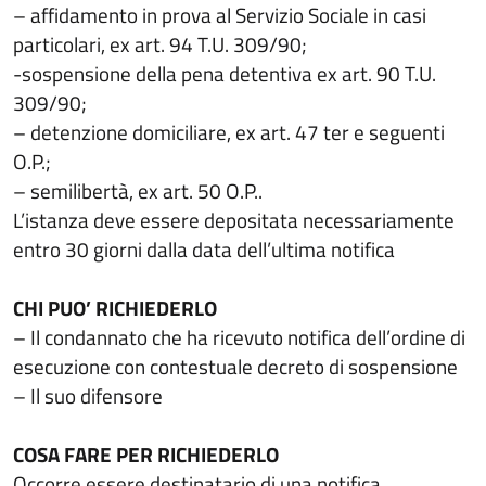
– affidamento in prova al Servizio Sociale in casi
particolari, ex art. 94 T.U. 309/90;
-sospensione della pena detentiva ex art. 90 T.U.
309/90;
– detenzione domiciliare, ex art. 47 ter e seguenti
O.P.;
– semilibertà, ex art. 50 O.P..
L’istanza deve essere depositata necessariamente
entro 30 giorni dalla data dell’ultima notifica
CHI PUO’ RICHIEDERLO
– Il condannato che ha ricevuto notifica dell’ordine di
esecuzione con contestuale decreto di sospensione
– Il suo difensore
COSA FARE PER RICHIEDERLO
Occorre essere destinatario di una notifica