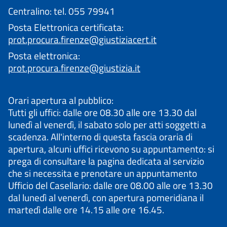
Centralino: tel. 055 79941
Posta Elettronica certificata:
prot.procura.firenze@giustiziacert.it
Posta elettronica:
prot.procura.firenze@giustizia.it
Orari apertura al pubblico:
Tutti gli uffici: dalle ore 08.30 alle ore 13.30 dal
lunedì al venerdì, il sabato solo per atti soggetti a
scadenza. All'interno di questa fascia oraria di
apertura, alcuni uffici ricevono su appuntamento: si
prega di consultare la pagina dedicata al servizio
che si necessita e prenotare un appuntamento
Ufficio del Casellario: dalle ore 08.00 alle ore 13.30
dal lunedì al venerdì, con apertura pomeridiana il
martedì dalle ore 14.15 alle ore 16.45.