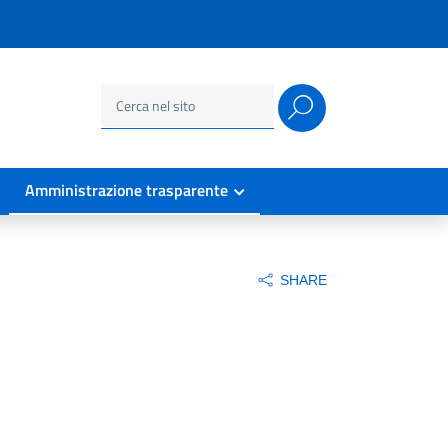
Ricerca
per:
Amministrazione trasparente
SHARE