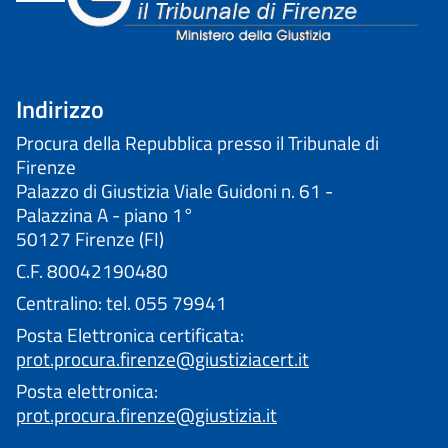
Indirizzo
Procura della Repubblica presso il Tribunale di
Firenze
Palazzo di Giustizia Viale Guidoni n. 61 -
Palazzina A - piano 1°
50127 Firenze (FI)
C.F. 80042190480
Centralino: tel. 055 79941
Posta Elettronica certificata:
prot.procura.firenze@giustiziacert.it
Posta elettronica:
prot.procura.firenze@giustizia.it