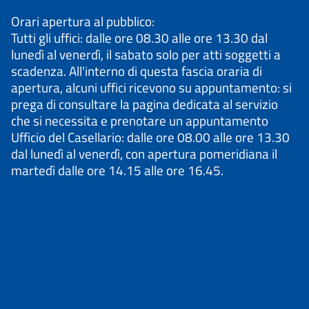
Orari apertura al pubblico:
Tutti gli uffici: dalle ore 08.30 alle ore 13.30 dal
lunedì al venerdì, il sabato solo per atti soggetti a
scadenza. All'interno di questa fascia oraria di
apertura, alcuni uffici ricevono su appuntamento: si
prega di consultare la pagina dedicata al servizio
che si necessita e prenotare un appuntamento
Ufficio del Casellario: dalle ore 08.00 alle ore 13.30
dal lunedì al venerdì, con apertura pomeridiana il
martedì dalle ore 14.15 alle ore 16.45.