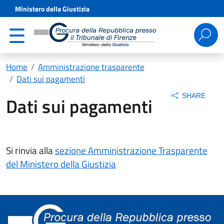
Ministero della Giustizia
Ricerca
per:
Home
Amministrazione trasparente
Dati sui pagamenti
SHARE
Dati sui pagamenti
Si rinvia alla
sezione Amministrazione Trasparente
del Ministero della Giustizia