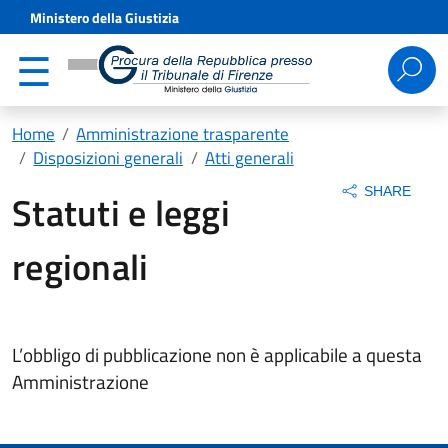
Ministero della Giustizia
Ricerca
per:
Home
Amministrazione trasparente
Disposizioni generali
Atti generali
SHARE
Statuti e leggi
regionali
L’obbligo di pubblicazione non è applicabile a questa
Amministrazione