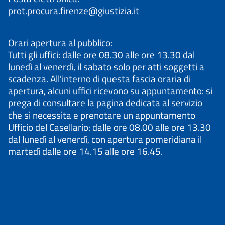
prot.procura.firenze@giustizia.it
Orari apertura al pubblico:
Tutti gli uffici: dalle ore 08.30 alle ore 13.30 dal
lunedì al venerdì, il sabato solo per atti soggetti a
scadenza. All'interno di questa fascia oraria di
apertura, alcuni uffici ricevono su appuntamento: si
prega di consultare la pagina dedicata al servizio
che si necessita e prenotare un appuntamento
Ufficio del Casellario: dalle ore 08.00 alle ore 13.30
dal lunedì al venerdì, con apertura pomeridiana il
martedì dalle ore 14.15 alle ore 16.45.