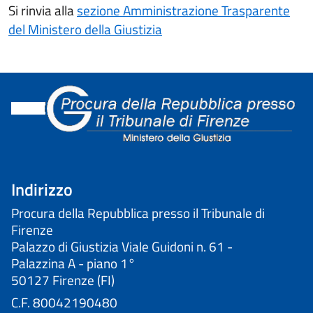
Si rinvia alla
sezione Amministrazione Trasparente
del Ministero della Giustizia
Indirizzo
Procura della Repubblica presso il Tribunale di
Firenze
Palazzo di Giustizia Viale Guidoni n. 61 -
Palazzina A - piano 1°
50127 Firenze (FI)
C.F. 80042190480