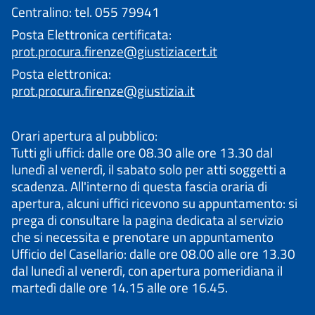
Centralino: tel. 055 79941
Posta Elettronica certificata:
prot.procura.firenze@giustiziacert.it
Posta elettronica:
prot.procura.firenze@giustizia.it
Orari apertura al pubblico:
Tutti gli uffici: dalle ore 08.30 alle ore 13.30 dal
lunedì al venerdì, il sabato solo per atti soggetti a
scadenza. All'interno di questa fascia oraria di
apertura, alcuni uffici ricevono su appuntamento: si
prega di consultare la pagina dedicata al servizio
che si necessita e prenotare un appuntamento
Ufficio del Casellario: dalle ore 08.00 alle ore 13.30
dal lunedì al venerdì, con apertura pomeridiana il
martedì dalle ore 14.15 alle ore 16.45.