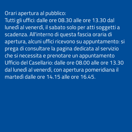
Orari apertura al pubblico:
Tutti gli uffici: dalle ore 08.30 alle ore 13.30 dal
lunedì al venerdì, il sabato solo per atti soggetti a
scadenza. All'interno di questa fascia oraria di
apertura, alcuni uffici ricevono su appuntamento: si
prega di consultare la pagina dedicata al servizio
che si necessita e prenotare un appuntamento
Ufficio del Casellario: dalle ore 08.00 alle ore 13.30
dal lunedì al venerdì, con apertura pomeridiana il
martedì dalle ore 14.15 alle ore 16.45.