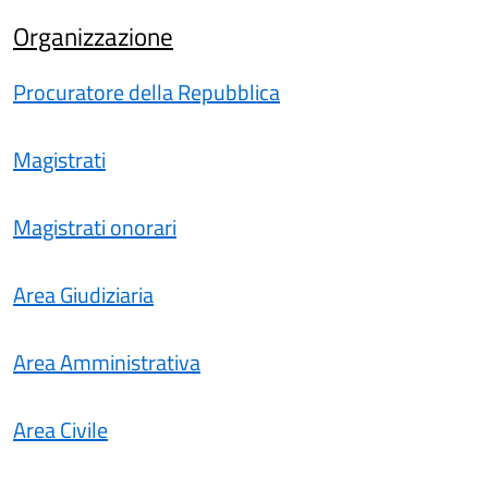
Organizzazione
Procuratore della Repubblica
Magistrati
Magistrati onorari
Area Giudiziaria
Area Amministrativa
Area Civile