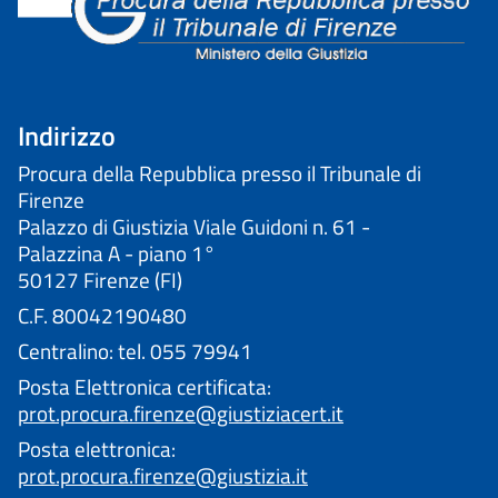
Indirizzo
Procura della Repubblica presso il Tribunale di
Firenze
Palazzo di Giustizia Viale Guidoni n. 61 -
Palazzina A - piano 1°
50127 Firenze (FI)
C.F. 80042190480
Centralino: tel. 055 79941
Posta Elettronica certificata:
prot.procura.firenze@giustiziacert.it
Posta elettronica:
prot.procura.firenze@giustizia.it