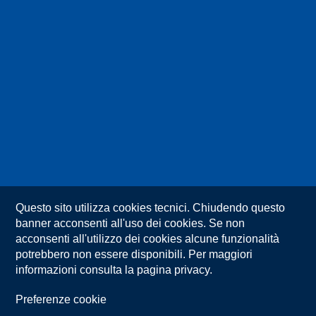
Questo sito utilizza cookies tecnici. Chiudendo questo
banner acconsenti all'uso dei cookies. Se non
acconsenti all'utilizzo dei cookies alcune funzionalità
potrebbero non essere disponibili. Per maggiori
informazioni consulta la pagina privacy.
Preferenze cookie