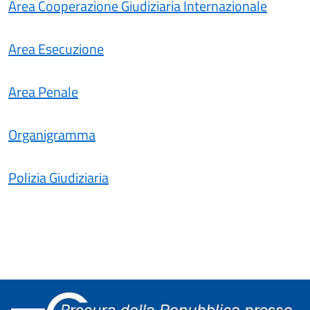
Area Cooperazione Giudiziaria Internazionale
Area Esecuzione
Area Penale
Organigramma
Polizia Giudiziaria