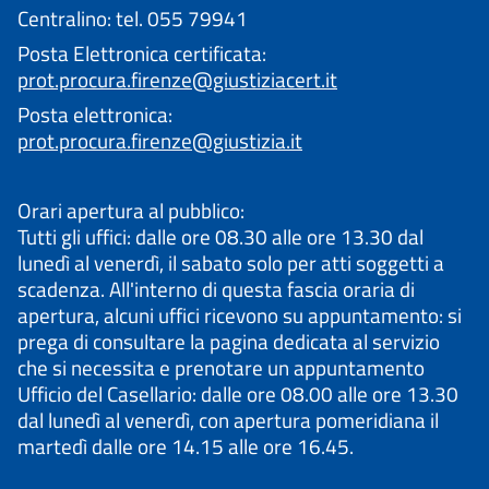
Centralino: tel. 055 79941
Posta Elettronica certificata:
prot.procura.firenze@giustiziacert.it
Posta elettronica:
prot.procura.firenze@giustizia.it
Orari apertura al pubblico:
Tutti gli uffici: dalle ore 08.30 alle ore 13.30 dal
lunedì al venerdì, il sabato solo per atti soggetti a
scadenza. All'interno di questa fascia oraria di
apertura, alcuni uffici ricevono su appuntamento: si
prega di consultare la pagina dedicata al servizio
che si necessita e prenotare un appuntamento
Ufficio del Casellario: dalle ore 08.00 alle ore 13.30
dal lunedì al venerdì, con apertura pomeridiana il
martedì dalle ore 14.15 alle ore 16.45.