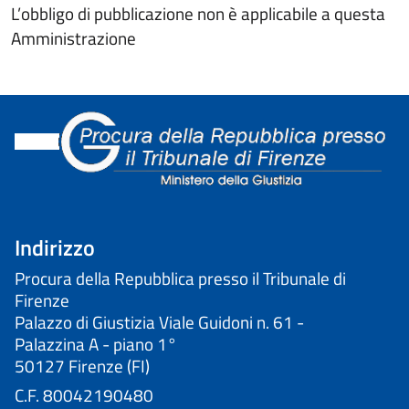
L’obbligo di pubblicazione non è applicabile a questa
Amministrazione
Indirizzo
Procura della Repubblica presso il Tribunale di
Firenze
Palazzo di Giustizia Viale Guidoni n. 61 -
Palazzina A - piano 1°
50127 Firenze (FI)
C.F. 80042190480