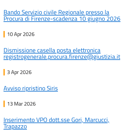
Bando Servizio civile Regionale presso la
Procura di Firenze-scadenza 10 giugno 2026
10 Apr 2026
Dismissione casella posta elettronica
registrogenerale.procura.firenze@giustizia.it
3 Apr 2026
Avviso ripristino Siris
13 Mar 2026
Inserimento VPO dott.sse Gori, Marcucci,
Trapazzo