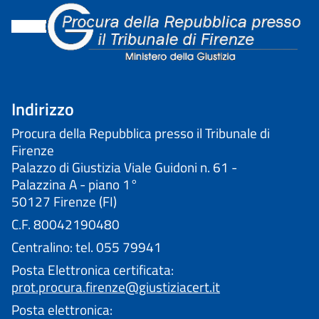
Indirizzo
Procura della Repubblica presso il Tribunale di
Firenze
Palazzo di Giustizia Viale Guidoni n. 61 -
Palazzina A - piano 1°
50127 Firenze (FI)
C.F. 80042190480
Centralino: tel. 055 79941
Posta Elettronica certificata:
prot.procura.firenze@giustiziacert.it
Posta elettronica: