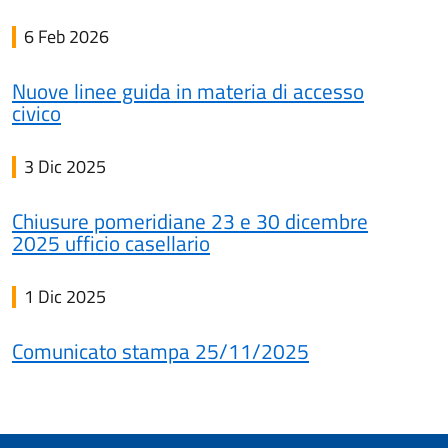
6 Feb 2026
Nuove linee guida in materia di accesso
civico
3 Dic 2025
Chiusure pomeridiane 23 e 30 dicembre
2025 ufficio casellario
1 Dic 2025
Comunicato stampa 25/11/2025