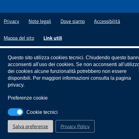
Privacy
Note legali
Dove siamo
Accessibilità
Mappa del sito
Link utili
Questo sito utilizza cookies tecnici. Chiudendo questo bann
acconsenti all'uso dei cookies. Se non acconsenti all'utilizz
dei cookies alcune funzionalità potrebbero non essere
disponibili. Per maggiori informazioni consulta la pagina
privacy.
Preferenze cookie
Cookie tecnici
Salva preferenze
Privacy Policy