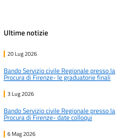
Ultime notizie
20 Lug 2026
Bando Servizio civile Regionale presso la
Procura di Firenze- le graduatorie finali
3 Lug 2026
Bando Servizio civile Regionale presso la
Procura di Firenze- date colloqui
6 Mag 2026