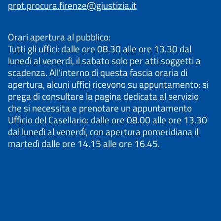
prot.procura.firenze@giustizia.it
Orari apertura al pubblico:
Tutti gli uffici: dalle ore 08.30 alle ore 13.30 dal
lunedì al venerdì, il sabato solo per atti soggetti a
scadenza. All'interno di questa fascia oraria di
apertura, alcuni uffici ricevono su appuntamento: si
prega di consultare la pagina dedicata al servizio
che si necessita e prenotare un appuntamento
Ufficio del Casellario: dalle ore 08.00 alle ore 13.30
dal lunedì al venerdì, con apertura pomeridiana il
martedì dalle ore 14.15 alle ore 16.45.