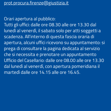
prot.procura.firenze@giustizia.it
Orari apertura al pubblico:
Tutti gli uffici: dalle ore 08.30 alle ore 13.30 dal
lunedì al venerdì, il sabato solo per atti soggetti a
scadenza. All'interno di questa fascia oraria di
apertura, alcuni uffici ricevono su appuntamento: si
prega di consultare la pagina dedicata al servizio
che si necessita e prenotare un appuntamento
Ufficio del Casellario: dalle ore 08.00 alle ore 13.30
dal lunedì al venerdì, con apertura pomeridiana il
martedì dalle ore 14.15 alle ore 16.45.