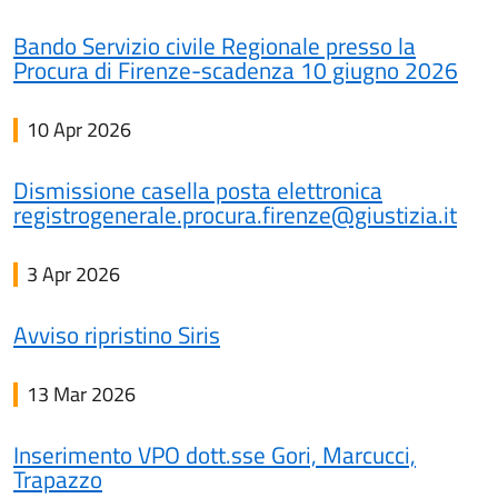
Bando Servizio civile Regionale presso la
Procura di Firenze-scadenza 10 giugno 2026
10 Apr 2026
Dismissione casella posta elettronica
registrogenerale.procura.firenze@giustizia.it
3 Apr 2026
Avviso ripristino Siris
13 Mar 2026
Inserimento VPO dott.sse Gori, Marcucci,
Trapazzo