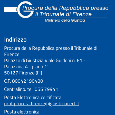
Indirizzo
Procura della Repubblica presso il Tribunale di
Firenze
Palazzo di Giustizia Viale Guidoni n. 61 -
Palazzina A - piano 1°
50127 Firenze (FI)
C.F. 80042190480
Centralino: tel. 055 79941
Posta Elettronica certificata:
prot.procura.firenze@giustiziacert.it
Posta elettronica: