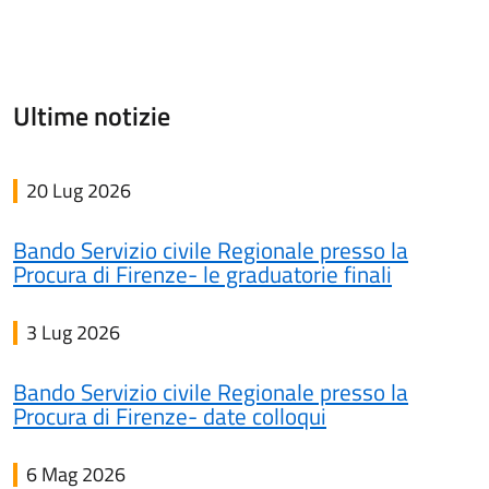
Ultime notizie
20 Lug 2026
Bando Servizio civile Regionale presso la
Procura di Firenze- le graduatorie finali
3 Lug 2026
Bando Servizio civile Regionale presso la
Procura di Firenze- date colloqui
6 Mag 2026