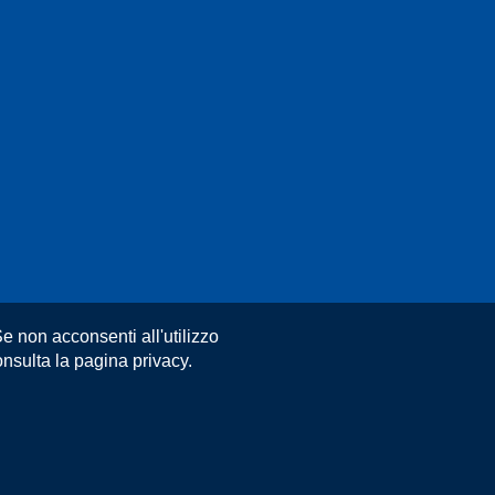
e non acconsenti all'utilizzo
nsulta la pagina privacy.