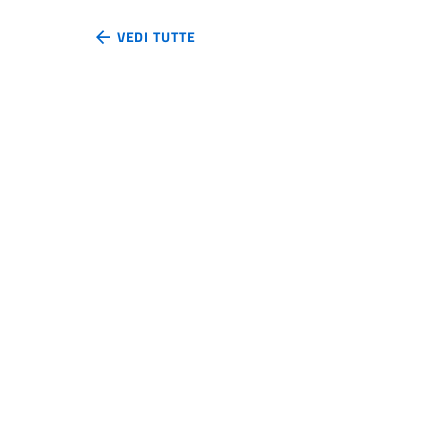
VEDI TUTTE