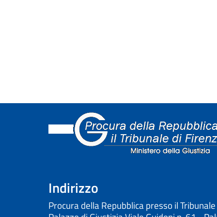
Indirizzo
Procura della Repubblica presso il Tribunale