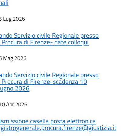
nali
3 Lug 2026
ando Servizio civile Regionale presso
a Procura di Firenze- date colloqui
6 Mag 2026
ando Servizio civile Regionale presso
a Procura di Firenze-scadenza 10
iugno 2026
10 Apr 2026
ismissione casella posta elettronica
egistrogenerale.procura.firenze@giustizia.it