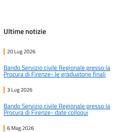
Ultime notizie
20 Lug 2026
Bando Servizio civile Regionale presso la
Procura di Firenze- le graduatorie finali
3 Lug 2026
Bando Servizio civile Regionale presso la
Procura di Firenze- date colloqui
6 Mag 2026