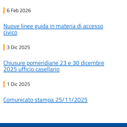
6 Feb 2026
Nuove linee guida in materia di accesso
civico
3 Dic 2025
Chiusure pomeridiane 23 e 30 dicembre
2025 ufficio casellario
1 Dic 2025
Comunicato stampa 25/11/2025