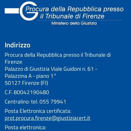
Indirizzo
Procura della Repubblica presso il Tribunale di
Firenze
Palazzo di Giustizia Viale Guidoni n. 61 -
Palazzina A - piano 1°
50127 Firenze (FI)
C.F. 80042190480
Centralino: tel. 055 79941
Posta Elettronica certificata:
prot.procura.firenze@giustiziacert.it
Posta elettronica: