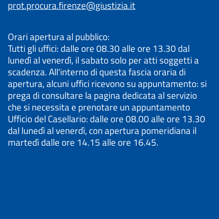
prot.procura.firenze@giustizia.it
Orari apertura al pubblico:
Tutti gli uffici: dalle ore 08.30 alle ore 13.30 dal
lunedì al venerdì, il sabato solo per atti soggetti a
scadenza. All'interno di questa fascia oraria di
apertura, alcuni uffici ricevono su appuntamento: si
prega di consultare la pagina dedicata al servizio
che si necessita e prenotare un appuntamento
Ufficio del Casellario: dalle ore 08.00 alle ore 13.30
dal lunedì al venerdì, con apertura pomeridiana il
martedì dalle ore 14.15 alle ore 16.45.