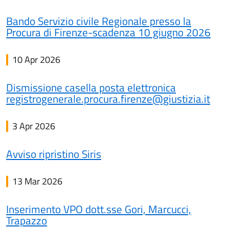
Bando Servizio civile Regionale presso la
Procura di Firenze-scadenza 10 giugno 2026
10 Apr 2026
Dismissione casella posta elettronica
registrogenerale.procura.firenze@giustizia.it
3 Apr 2026
Avviso ripristino Siris
13 Mar 2026
Inserimento VPO dott.sse Gori, Marcucci,
Trapazzo