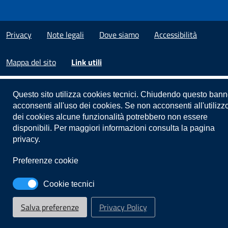
Privacy
Note legali
Dove siamo
Accessibilità
Mappa del sito
Link utili
Questo sito utilizza cookies tecnici. Chiudendo questo bann
acconsenti all'uso dei cookies. Se non acconsenti all'utilizz
dei cookies alcune funzionalità potrebbero non essere
disponibili. Per maggiori informazioni consulta la pagina
privacy.
Preferenze cookie
Cookie tecnici
Salva preferenze
Privacy Policy