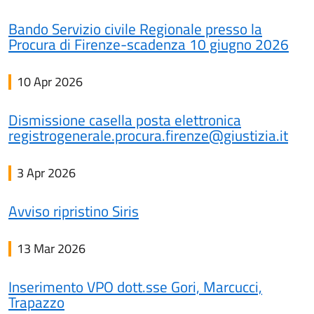
Bando Servizio civile Regionale presso la
Procura di Firenze-scadenza 10 giugno 2026
10 Apr 2026
Dismissione casella posta elettronica
registrogenerale.procura.firenze@giustizia.it
3 Apr 2026
Avviso ripristino Siris
13 Mar 2026
Inserimento VPO dott.sse Gori, Marcucci,
Trapazzo