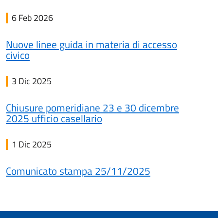
6 Feb 2026
Nuove linee guida in materia di accesso
civico
3 Dic 2025
Chiusure pomeridiane 23 e 30 dicembre
2025 ufficio casellario
1 Dic 2025
Comunicato stampa 25/11/2025