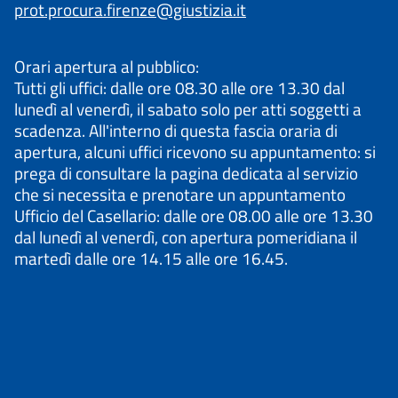
prot.procura.firenze@giustizia.it
Orari apertura al pubblico:
Tutti gli uffici: dalle ore 08.30 alle ore 13.30 dal
lunedì al venerdì, il sabato solo per atti soggetti a
scadenza. All'interno di questa fascia oraria di
apertura, alcuni uffici ricevono su appuntamento: si
prega di consultare la pagina dedicata al servizio
che si necessita e prenotare un appuntamento
Ufficio del Casellario: dalle ore 08.00 alle ore 13.30
dal lunedì al venerdì, con apertura pomeridiana il
martedì dalle ore 14.15 alle ore 16.45.