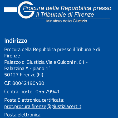
Indirizzo
Procura della Repubblica presso il Tribunale di
Firenze
Palazzo di Giustizia Viale Guidoni n. 61 -
Palazzina A - piano 1°
50127 Firenze (FI)
C.F. 80042190480
Centralino: tel. 055 79941
Posta Elettronica certificata:
prot.procura.firenze@giustiziacert.it
Posta elettronica: