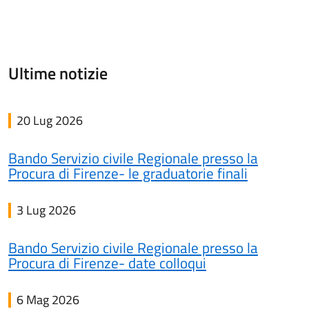
Ultime notizie
20 Lug 2026
Bando Servizio civile Regionale presso la
Procura di Firenze- le graduatorie finali
3 Lug 2026
Bando Servizio civile Regionale presso la
Procura di Firenze- date colloqui
6 Mag 2026