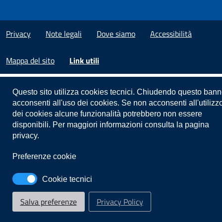
Privacy
Note legali
Dove siamo
Accessibilità
Mappa del sito
Link utili
Questo sito utilizza cookies tecnici. Chiudendo questo bann
acconsenti all'uso dei cookies. Se non acconsenti all'utilizz
dei cookies alcune funzionalità potrebbero non essere
disponibili. Per maggiori informazioni consulta la pagina
privacy.
Preferenze cookie
Cookie tecnici
Salva preferenze
Privacy Policy