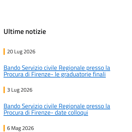
Ultime notizie
20 Lug 2026
Bando Servizio civile Regionale presso la
Procura di Firenze- le graduatorie finali
3 Lug 2026
Bando Servizio civile Regionale presso la
Procura di Firenze- date colloqui
6 Mag 2026