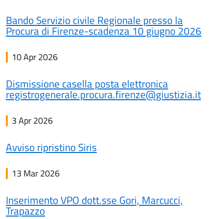
Bando Servizio civile Regionale presso la
Procura di Firenze-scadenza 10 giugno 2026
10 Apr 2026
Dismissione casella posta elettronica
registrogenerale.procura.firenze@giustizia.it
3 Apr 2026
Avviso ripristino Siris
13 Mar 2026
Inserimento VPO dott.sse Gori, Marcucci,
Trapazzo