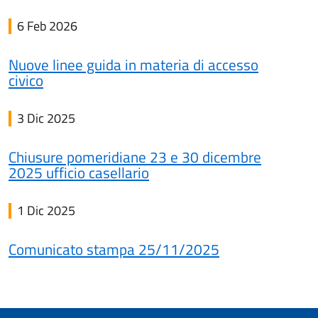
6 Feb 2026
Nuove linee guida in materia di accesso
civico
3 Dic 2025
Chiusure pomeridiane 23 e 30 dicembre
2025 ufficio casellario
1 Dic 2025
Comunicato stampa 25/11/2025