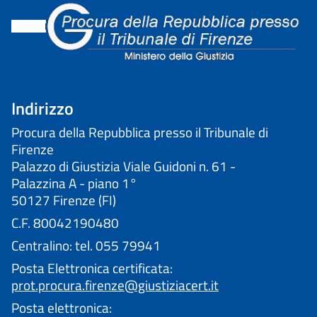
Indirizzo
Procura della Repubblica presso il Tribunale di
Firenze
Palazzo di Giustizia Viale Guidoni n. 61 -
Palazzina A - piano 1°
50127 Firenze (FI)
C.F. 80042190480
Centralino: tel. 055 79941
Posta Elettronica certificata:
prot.procura.firenze@giustiziacert.it
Posta elettronica: