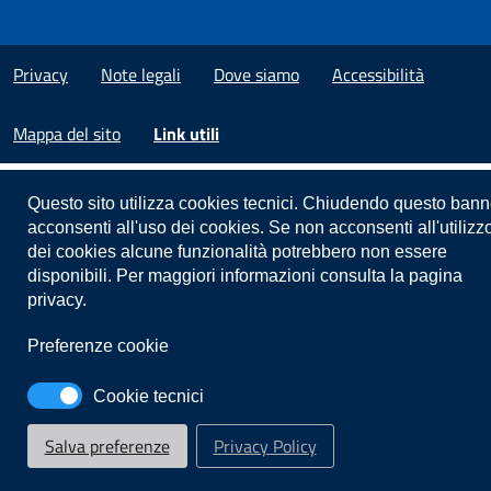
Privacy
Note legali
Dove siamo
Accessibilità
Mappa del sito
Link utili
Questo sito utilizza cookies tecnici. Chiudendo questo bann
acconsenti all'uso dei cookies. Se non acconsenti all'utilizz
dei cookies alcune funzionalità potrebbero non essere
disponibili. Per maggiori informazioni consulta la pagina
privacy.
Preferenze cookie
Cookie tecnici
Salva preferenze
Privacy Policy