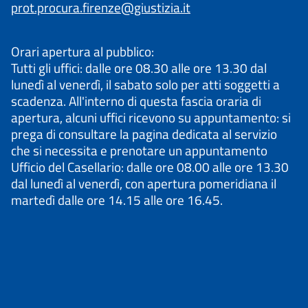
prot.procura.firenze@giustizia.it
Orari apertura al pubblico:
Tutti gli uffici: dalle ore 08.30 alle ore 13.30 dal
lunedì al venerdì, il sabato solo per atti soggetti a
scadenza. All'interno di questa fascia oraria di
apertura, alcuni uffici ricevono su appuntamento: si
prega di consultare la pagina dedicata al servizio
che si necessita e prenotare un appuntamento
Ufficio del Casellario: dalle ore 08.00 alle ore 13.30
dal lunedì al venerdì, con apertura pomeridiana il
martedì dalle ore 14.15 alle ore 16.45.