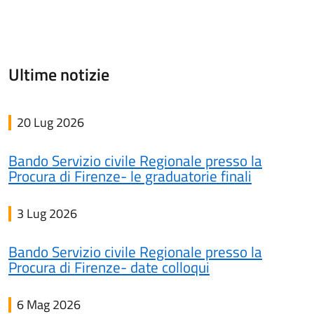
Ultime notizie
20 Lug 2026
Bando Servizio civile Regionale presso la
Procura di Firenze- le graduatorie finali
3 Lug 2026
Bando Servizio civile Regionale presso la
Procura di Firenze- date colloqui
6 Mag 2026