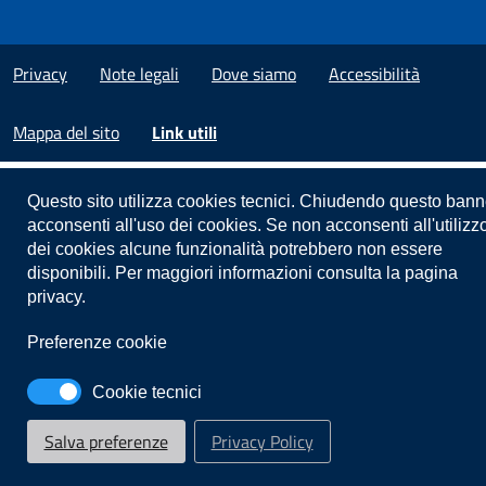
Privacy
Note legali
Dove siamo
Accessibilità
Mappa del sito
Link utili
Questo sito utilizza cookies tecnici. Chiudendo questo bann
acconsenti all'uso dei cookies. Se non acconsenti all'utilizz
dei cookies alcune funzionalità potrebbero non essere
disponibili. Per maggiori informazioni consulta la pagina
privacy.
Preferenze cookie
Cookie tecnici
Salva preferenze
Privacy Policy