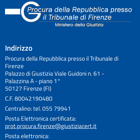
Indirizzo
Procura della Repubblica presso il Tribunale di
Firenze
Palazzo di Giustizia Viale Guidoni n. 61 -
Palazzina A - piano 1°
50127 Firenze (FI)
C.F. 80042190480
Centralino: tel. 055 79941
Posta Elettronica certificata:
prot.procura.firenze@giustiziacert.it
Posta elettronica: