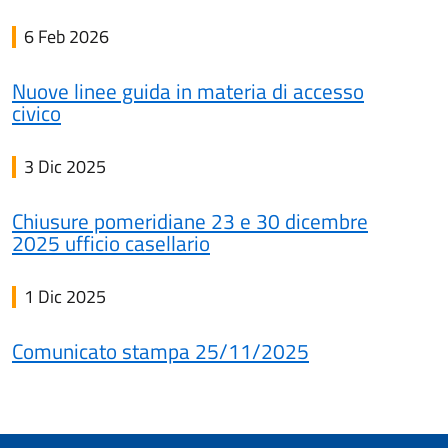
6 Feb 2026
Nuove linee guida in materia di accesso
civico
3 Dic 2025
Chiusure pomeridiane 23 e 30 dicembre
2025 ufficio casellario
1 Dic 2025
Comunicato stampa 25/11/2025