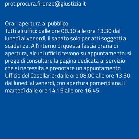
prot.procura.firenze@giustizia.it
Orari apertura al pubblico:
Tutti gli uffici: dalle ore 08.30 alle ore 13.30 dal
lunedì al venerdì, il sabato solo per atti soggetti a
scadenza. All'interno di questa fascia oraria di
apertura, alcuni uffici ricevono su appuntamento: si
prega di consultare la pagina dedicata al servizio
che si necessita e prenotare un appuntamento
Ufficio del Casellario: dalle ore 08.00 alle ore 13.30
dal lunedì al venerdì, con apertura pomeridiana il
martedì dalle ore 14.15 alle ore 16.45.