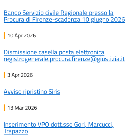
Bando Servizio civile Regionale presso la
Procura di Firenze-scadenza 10 giugno 2026
10 Apr 2026
Dismissione casella posta elettronica
registrogenerale.procura.firenze@giustizia.it
3 Apr 2026
Avviso ripristino Siris
13 Mar 2026
Inserimento VPO dott.sse Gori, Marcucci,
Trapazzo