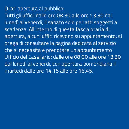
Orari apertura al pubblico:
Tutti gli uffici: dalle ore 08.30 alle ore 13.30 dal
lunedì al venerdì, il sabato solo per atti soggetti a
scadenza. All'interno di questa fascia oraria di
apertura, alcuni uffici ricevono su appuntamento: si
prega di consultare la pagina dedicata al servizio
che si necessita e prenotare un appuntamento
Ufficio del Casellario: dalle ore 08.00 alle ore 13.30
dal lunedì al venerdì, con apertura pomeridiana il
martedì dalle ore 14.15 alle ore 16.45.