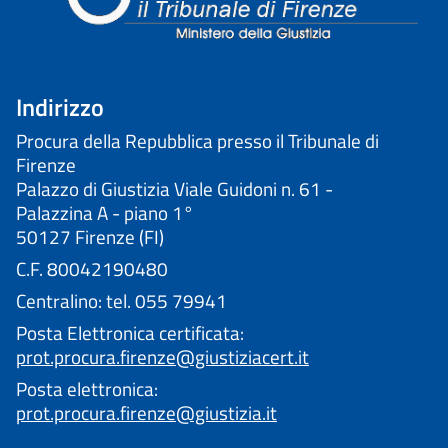
Indirizzo
Procura della Repubblica presso il Tribunale di
Firenze
Palazzo di Giustizia Viale Guidoni n. 61 -
Palazzina A - piano 1°
50127 Firenze (FI)
C.F. 80042190480
Centralino: tel. 055 79941
Posta Elettronica certificata:
prot.procura.firenze@giustiziacert.it
Posta elettronica:
prot.procura.firenze@giustizia.it