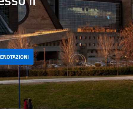
ENOTAZIONI