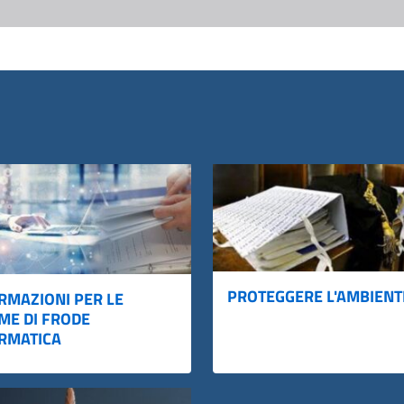
PROTEGGERE L'AMBIENT
RMAZIONI PER LE
IME DI FRODE
RMATICA