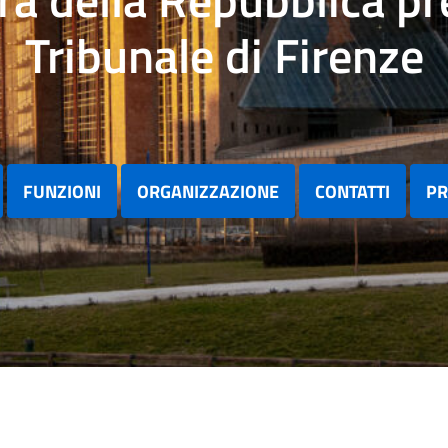
Tribunale di Firenze
FUNZIONI
ORGANIZZAZIONE
CONTATTI
PR