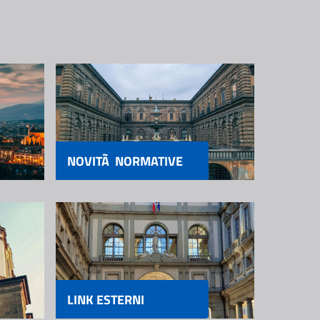
NOVITÃ NORMATIVE
LINK ESTERNI