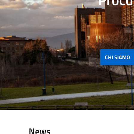
CHI SIAMO
News