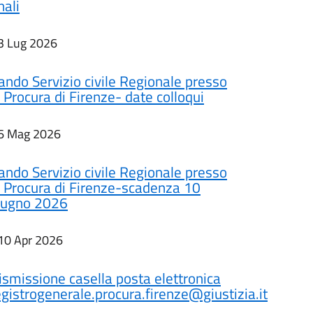
nali
3 Lug 2026
ando Servizio civile Regionale presso
a Procura di Firenze- date colloqui
6 Mag 2026
ando Servizio civile Regionale presso
a Procura di Firenze-scadenza 10
iugno 2026
10 Apr 2026
ismissione casella posta elettronica
egistrogenerale.procura.firenze@giustizia.it