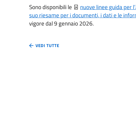
Sono disponibili le
nuove linee guida per l’
suo riesame per i documenti, i dati e le info
vigore dal 9 gennaio 2026.
VEDI TUTTE