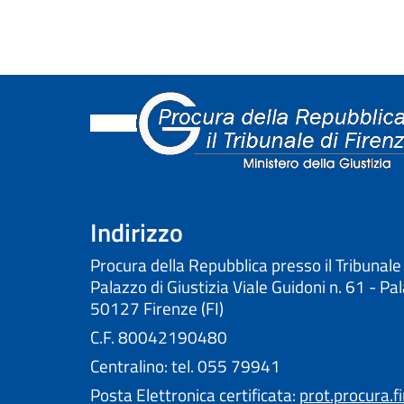
Indirizzo
Procura della Repubblica presso il Tribunale
Palazzo di Giustizia Viale Guidoni n. 61 - Pa
50127 Firenze (FI)
C.F. 80042190480
Centralino: tel. 055 79941
Posta Elettronica certificata:
prot.procura.f